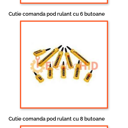
Cutie comanda pod rulant cu 6 butoane
Cutie comanda pod rulant cu 8 butoane