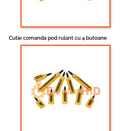
Cutie comanda pod rulant cu 4 butoane